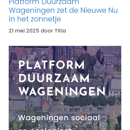
Platform Duurzaam
Wageningen zet de Nieuwe Nu
in het zonnetje
21 mei 2025
door
Titia