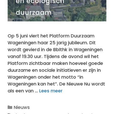
Op 5 juni viert het Platform Duurzaam
Wageningen haar 25 jarig jubileum. Dit
wordt gevierd in de Bblthk in Wageningen
vanaf 19.30 uur. Tijdens de avond wil het
Platform zichtbaar maken hoeveel goede
duurzame en sociale initiatieven er zijn in
Wageningen onder het motto “in
Wageningen kan het”. De Nieuwe Nu wordt
als een van …
Lees meer
Categorieën
Nieuws