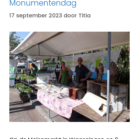
Monumentendag
17 september 2023
door
Titia