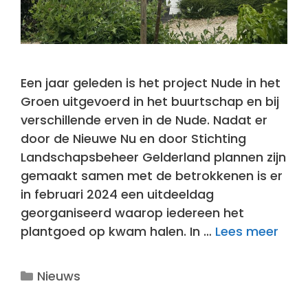
Een jaar geleden is het project Nude in het
Groen uitgevoerd in het buurtschap en bij
verschillende erven in de Nude. Nadat er
door de Nieuwe Nu en door Stichting
Landschapsbeheer Gelderland plannen zijn
gemaakt samen met de betrokkenen is er
in februari 2024 een uitdeeldag
georganiseerd waarop iedereen het
plantgoed op kwam halen. In …
Lees meer
Categorieën
Nieuws