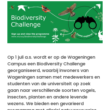
Op 1 juli a.s. wordt er op de Wageningen
Campus een Biodiversity Challenge
georganiseerd, waarbij inwoners van
Wageningen samen met medewerkers en
studenten van de universiteit op zoek
gaan naar verschillende soorten vogels,
insecten, planten en andere levende
wezens. We bieden een gevarieerd