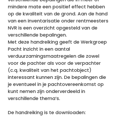
mindere mate een positief effect hebben
op de kwaliteit van de grond. Aan de hand
van een inventarisatie onder rentmeesters
NVR is een overzicht opgesteld van de
verschillende bepalingen.
Met deze handreiking geeft de Werkgroep
Pacht inzicht in een aantal
verduurzamingsmaatregelen die zowel
voor de pachter als voor de verpachter
(c.q. kwaliteit van het pachtobject)
interessant kunnen zijn. De bepalingen die
je eventueel in je pachtovereenkomst op
kunt nemen zijn onderverdeeld in
verschillende thema’s.
De handreiking is te downloaden: