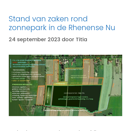
Stand van zaken rond
zonnepark in de Rhenense Nu
24 september 2023
door
Titia