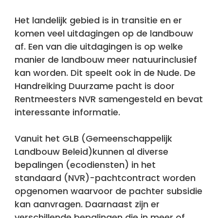
Het landelijk gebied is in transitie en er
komen veel uitdagingen op de landbouw
af. Een van die uitdagingen is op welke
manier de landbouw meer natuurinclusief
kan worden. Dit speelt ook in de Nude. De
Handreiking Duurzame pacht is door
Rentmeesters NVR samengesteld en bevat
interessante informatie.
Vanuit het GLB (Gemeenschappelijk
Landbouw Beleid)kunnen al diverse
bepalingen (ecodiensten) in het
standaard (NVR)-pachtcontract worden
opgenomen waarvoor de pachter subsidie
kan aanvragen. Daarnaast zijn er
verschillende bepalingen die in meer of