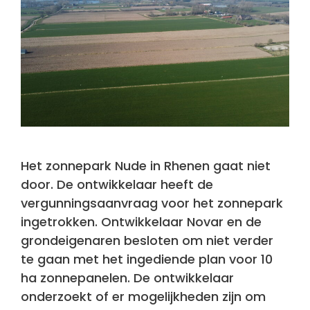
Het zonnepark Nude in Rhenen gaat niet
door. De ontwikkelaar heeft de
vergunningsaanvraag voor het zonnepark
ingetrokken. Ontwikkelaar Novar en de
grondeigenaren besloten om niet verder
te gaan met het ingediende plan voor 10
ha zonnepanelen. De ontwikkelaar
onderzoekt of er mogelijkheden zijn om