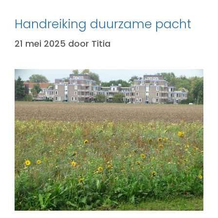
Handreiking duurzame pacht
21 mei 2025
door
Titia